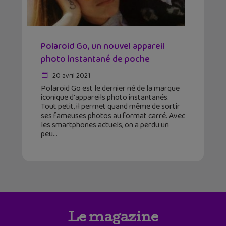
Polaroid Go, un nouvel appareil
photo instantané de poche
20 avril 2021
Polaroid Go est le dernier né de la marque
iconique d'appareils photo instantanés.
Tout petit, il permet quand même de sortir
ses fameuses photos au format carré. Avec
les smartphones actuels, on a perdu un
peu
Le magazine