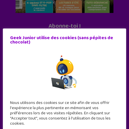
Abonne-toi !
11 numéros par an
Geek Junior utilise des cookies (sans pépites de
chocolat)
JE M'ABONNE !
Nous utilisons des cookies sur ce site afin de vous offrir
l'expérience la plus pertinente en mémorisant vos
préférences lors de vos visites répétées. En cliquant sur
"Accepter tout", vous consentez à l'utilisation de tous les
cookies.