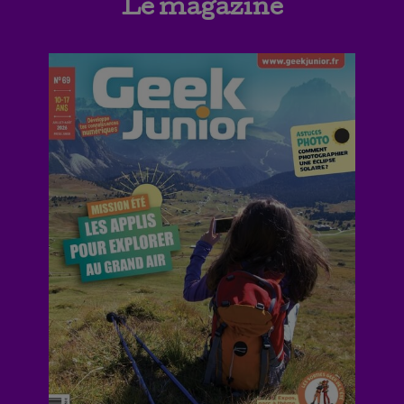
Le magazine