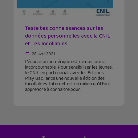
Teste tes connaissances sur les
données personnelles avec la CNIL
et Les Incollables
28 avril 2021
L’éducation numérique est, de nos jours,
incontournable. Pour sensibiliser les jeunes,
le CNIL en partenariat avec les Éditions
Play Bac, lance une nouvelle édition des
Incollables. Internet est un milieu qu’il faut
apprendre à connaitre pour