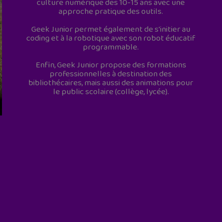
culture numérique des 10-15 ans avec une
approche pratique des outils.
Geek Junior permet également de s'initier au
coding et à la robotique avec son robot éducatif
programmable.
Enfin, Geek Junior propose des formations
professionnelles à destination des
bibliothécaires, mais aussi des animations pour
le public scolaire (collège, lycée).