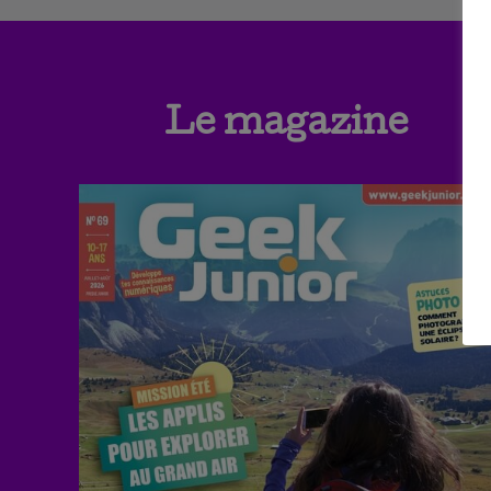
Le magazine