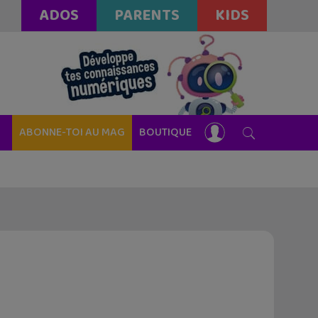
ADOS
PARENTS
KIDS
ABONNE-TOI AU MAG
BOUTIQUE