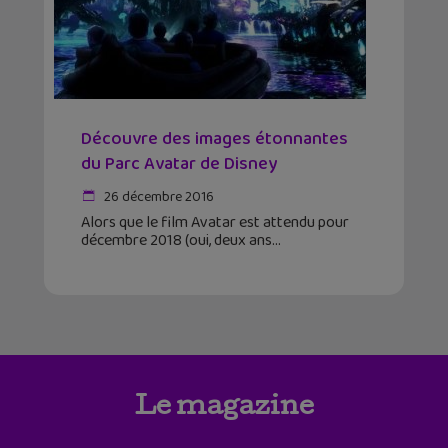
Découvre des images étonnantes
du Parc Avatar de Disney
26 décembre 2016
Alors que le film Avatar est attendu pour
décembre 2018 (oui, deux ans
Le magazine