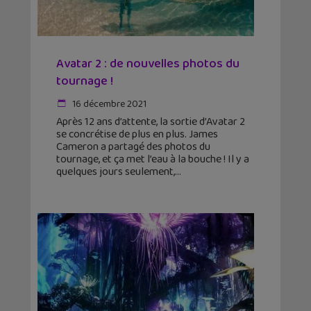
Avatar 2 : de nouvelles photos du
tournage !
16 décembre 2021
Après 12 ans d’attente, la sortie d’Avatar 2
se concrétise de plus en plus. James
Cameron a partagé des photos du
tournage, et ça met l’eau à la bouche ! Il y a
quelques jours seulement,