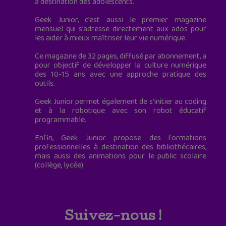
à destination des adolescents.
Geek Junior, c’est aussi le premier magazine
mensuel qui s’adresse directement aux ados pour
les aider à mieux maîtriser leur vie numérique.
Ce magazine de 32 pages, diffusé par abonnement, a
pour objectif de développer la culture numérique
des 10-15 ans avec une approche pratique des
outils.
Geek Junior permet également de s'initier au coding
et à la robotique avec son robot éducatif
programmable.
Enfin, Geek Junior propose des formations
professionnelles à destination des bibliothécaires,
mais aussi des animations pour le public scolaire
(collège, lycée).
Suivez-nous !