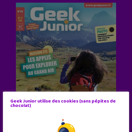
Geek Junior utilise des cookies (sans pépites de
chocolat)