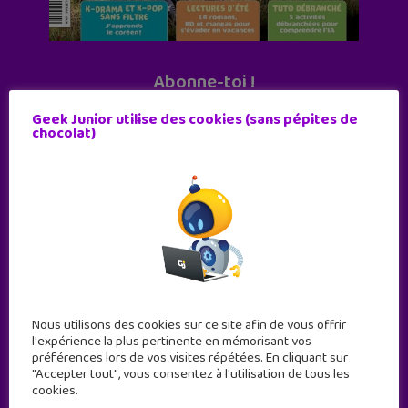
Abonne-toi !
11 numéros par an
Geek Junior utilise des cookies (sans pépites de
chocolat)
JE M'ABONNE !
Nous utilisons des cookies sur ce site afin de vous offrir
l'expérience la plus pertinente en mémorisant vos
préférences lors de vos visites répétées. En cliquant sur
"Accepter tout", vous consentez à l'utilisation de tous les
cookies.