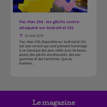
Pac-Man 256 : les glitchs contre-
attaquent sur Android et iOS
20 août 2015
Pac-Man 256, disponible sur Android et iOS
est une version qui rend joliment hommage
à ce classique des jeux vidéo avec de beaux
pixels, des glitchs envahissants. des pac-
gommes et des fantômes. Que du
bonheur
Le magazine