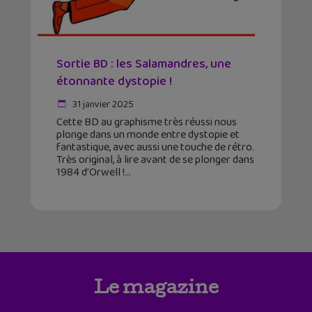
Sortie BD : les Salamandres, une
étonnante dystopie !
31 janvier 2025
Cette BD au graphisme très réussi nous
plonge dans un monde entre dystopie et
fantastique, avec aussi une touche de rétro.
Très original, à lire avant de se plonger dans
1984 d’Orwell !
Le magazine