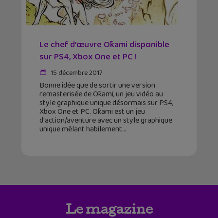
Le chef d’œuvre Ōkami disponible
sur PS4, Xbox One et PC !
15 décembre 2017
Bonne idée que de sortir une version
remasterisée de Ōkami, un jeu vidéo au
style graphique unique désormais sur PS4,
Xbox One et PC. Ōkami est un jeu
d'action/aventure avec un style graphique
unique mêlant habilement
Le magazine