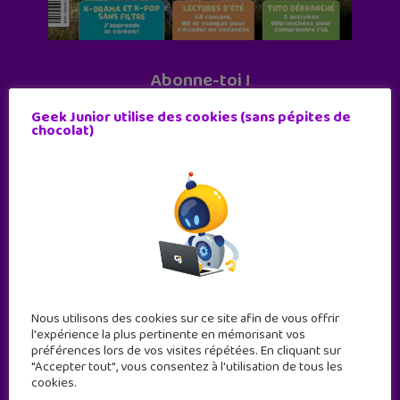
Abonne-toi !
11 numéros par an
Geek Junior utilise des cookies (sans pépites de
chocolat)
JE M'ABONNE !
Nous utilisons des cookies sur ce site afin de vous offrir
l'expérience la plus pertinente en mémorisant vos
préférences lors de vos visites répétées. En cliquant sur
"Accepter tout", vous consentez à l'utilisation de tous les
cookies.