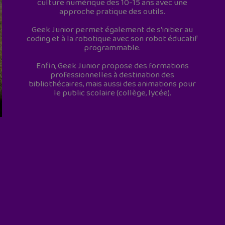
culture numérique des 10-15 ans avec une
approche pratique des outils.
Geek Junior permet également de s'initier au
coding et à la robotique avec son robot éducatif
programmable.
Enfin, Geek Junior propose des formations
professionnelles à destination des
bibliothécaires, mais aussi des animations pour
le public scolaire (collège, lycée).