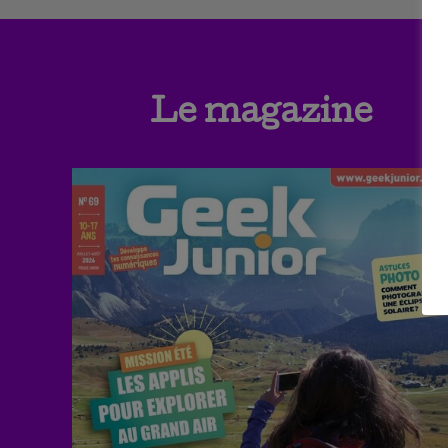
Le magazine