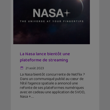
La Nasa lance bientôt une
plateforme de streaming
21 août 2023
La Nasa bientôt concurrente de Netflix ?
Dans un communiqué publié au cœur de
l’été l’agence spatiale a annoncé une
refonte de ses plateformes numériques
avec en cadeau une application de SVOD,
Nasa +.