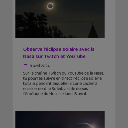
Observe l’éclipse solaire avec la
Nasa sur Twitch et YouTube
8 avril 2024
Sur la chaîne Twitch ou YouTube de la Nasa,
tu pourras suivre en direct l'éclipse solaire
totale, pendant laquelle la Lune cachera
entièrement le Soleil, visible depuis
l'Amérique du Nord ce lundi 8 avril.