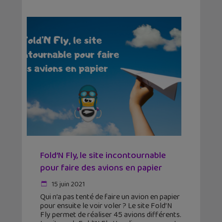
Fold’N Fly, le site incontournable
pour faire des avions en papier
15 juin 2021
Qui n’a pas tenté de faire un avion en papier
pour ensuite le voir voler ? Le site Fold’N
Fly permet de réaliser 45 avions différents.