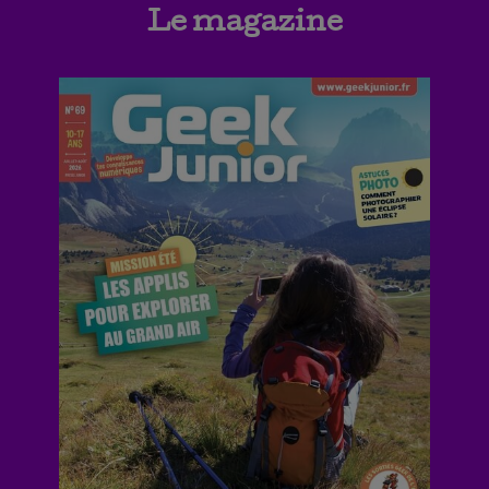
Le magazine