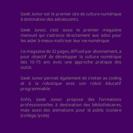
Geek Junior est le premier site de culture numérique
à destination des adolescents.
Geek Junior, c’est aussi le premier magazine
mensuel qui s’adresse directement aux ados pour
les aider à mieux maîtriser leur vie numérique.
Ce magazine de 32 pages, diffusé par abonnement, a
pour objectif de développer la culture numérique
des 10-15 ans avec une approche pratique des
outils.
Geek Junior permet également de s'initier au coding
et à la robotique avec son robot éducatif
programmable.
Enfin, Geek Junior propose des formations
professionnelles à destination des bibliothécaires,
mais aussi des animations pour le public scolaire
(collège, lycée).