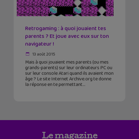
Retrogaming : à quoi jouaient tes
parents ? Et joue avec eux sur ton
navigateur !
13 août 2015
Mais à quoi jouaient mes parents (ou mes
grands-parents) sur leur ordinateurs PC ou
sur leur console Atari quand ils avaient mon
âge ? Le site Internet Archive.org te donne
la réponse en te permettant
Le magazine