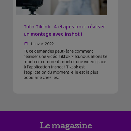
Tuto Tiktok : 4 étapes pour réaliser
un montage avec Inshot !
1 janvier 2022
Tu te demandes peut-être comment
réaliser une vidéo Tiktok ? Ici, nous allons te
montrer comment monter une vidéo grâce
à l'application Inshot ! Tiktok est
l’application du moment, elle est la plus
populaire chez les
Le magazine