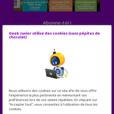
Abonne-toi !
11 numéros par an
Geek Junior utilise des cookies (sans pépites de
chocolat)
JE M'ABONNE !
Nous utilisons des cookies sur ce site afin de vous offrir
l'expérience la plus pertinente en mémorisant vos
préférences lors de vos visites répétées. En cliquant sur
"Accepter tout", vous consentez à l'utilisation de tous les
cookies.