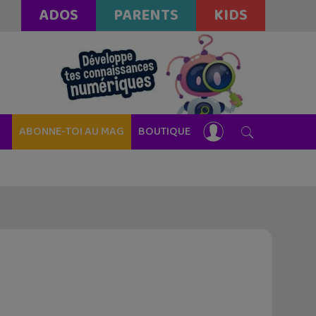
ADOS
PARENTS
KIDS
ABONNE-TOI AU MAG
BOUTIQUE