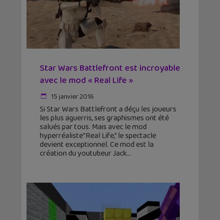
Star Wars Battlefront est incroyable
avec le mod « Real Life »
15 janvier 2016
Si Star Wars Battlefront a déçu les joueurs
les plus aguerris, ses graphismes ont été
salués par tous. Mais avec le mod
hyperréaliste"Real Life," le spectacle
devient exceptionnel. Ce mod est la
création du youtubeur Jack