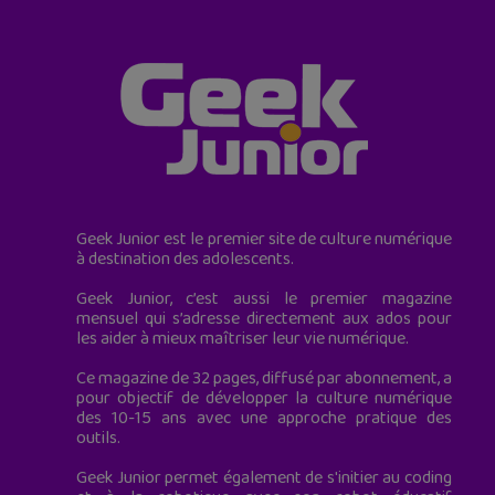
Geek Junior est le premier site de culture numérique
à destination des adolescents.
Geek Junior, c’est aussi le premier magazine
mensuel qui s’adresse directement aux ados pour
les aider à mieux maîtriser leur vie numérique.
Ce magazine de 32 pages, diffusé par abonnement, a
pour objectif de développer la culture numérique
des 10-15 ans avec une approche pratique des
outils.
Geek Junior permet également de s'initier au coding