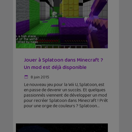
Jouer à Splatoon dans Minecraft ?
Un mod est déjà disponible
8 juin 2015
Le nouveau jeu pour la Wii U, Splatoon, est
en passe de devenir un succès. Et quelques
passionnés viennent de développer un mod
pour recréer Splatoon dans Minecraft ! Prêt
pour une orgie de couleurs ? Splatoon