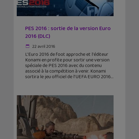
PES 2016 : sortie de la version Euro
2016 (DLC)
22 avril 2016
L'Euro 2016 de foot approche et l'éditeur
Konami en profite pour sortir une version
spéciale de PES 2016 avec du contenu
associé à la compétition à venir. Konami
sortira le jeu officiel de l’UEFA EURO 2016