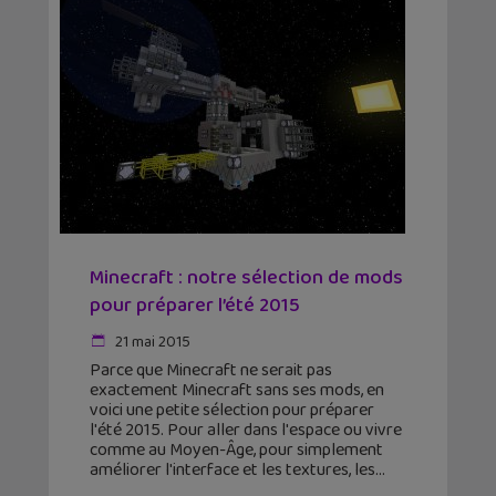
Minecraft : notre sélection de mods
pour préparer l’été 2015
21 mai 2015
Parce que Minecraft ne serait pas
exactement Minecraft sans ses mods, en
voici une petite sélection pour préparer
l'été 2015. Pour aller dans l'espace ou vivre
comme au Moyen-Âge, pour simplement
améliorer l'interface et les textures, les