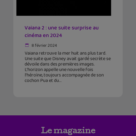
Vaiana 2 : une suite surprise au
cinéma en 2024
8 février 2024
Vaiana retrouve la mer huit ans plus tard.
Une suite que Disney avait gardé secrète se
dévoile dans des premières images.
L’horizon appelle une nouvelle fois
l’héroïne, toujours accompagnée de son
cochon Pua et du
Le magazine