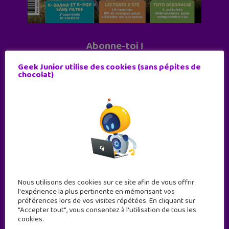
Abonne-toi !
11 numéros par an
Geek Junior utilise des cookies (sans pépites de
chocolat)
JE M'ABONNE !
Nous utilisons des cookies sur ce site afin de vous offrir
l'expérience la plus pertinente en mémorisant vos
préférences lors de vos visites répétées. En cliquant sur
"Accepter tout", vous consentez à l'utilisation de tous les
cookies.