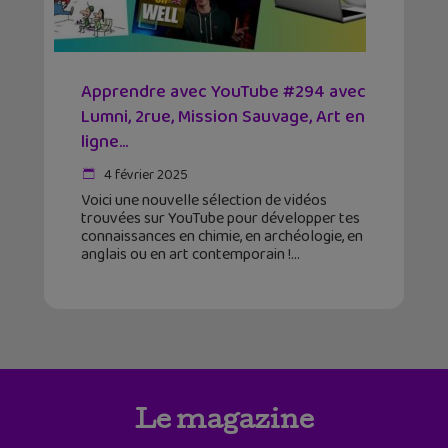
Apprendre avec YouTube #294 avec
Lumni, 2rue, Mission Sauvage, Art en
ligne…
4 février 2025
Voici une nouvelle sélection de vidéos
trouvées sur YouTube pour développer tes
connaissances en chimie, en archéologie, en
anglais ou en art contemporain !
Le magazine