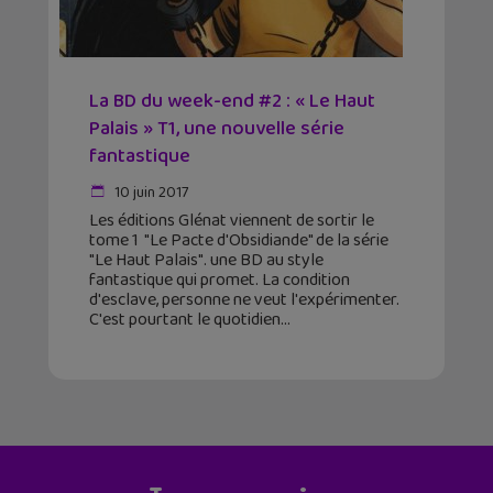
La BD du week-end #2 : « Le Haut
Palais » T1, une nouvelle série
fantastique
10 juin 2017
Les éditions Glénat viennent de sortir le
tome 1 "Le Pacte d'Obsidiande" de la série
"Le Haut Palais". une BD au style
fantastique qui promet. La condition
d'esclave, personne ne veut l'expérimenter.
C'est pourtant le quotidien