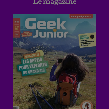
Le magazine