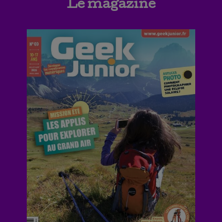
Le magazine