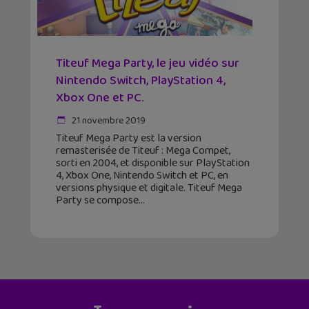
Titeuf Mega Party, le jeu vidéo sur
Nintendo Switch, PlayStation 4,
Xbox One et PC.
21 novembre 2019
Titeuf Mega Party est la version
remasterisée de Titeuf : Mega Compet,
sorti en 2004, et disponible sur PlayStation
4, Xbox One, Nintendo Switch et PC, en
versions physique et digitale. Titeuf Mega
Party se compose