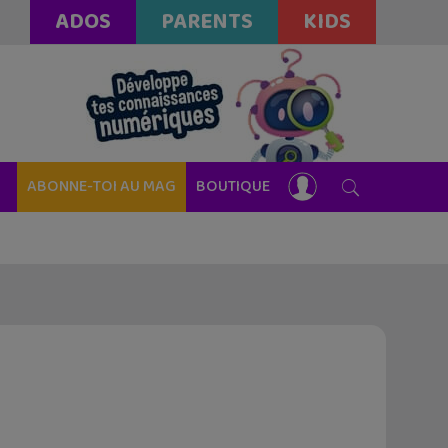
ADOS
PARENTS
KIDS
ABONNE-TOI AU MAG
BOUTIQUE