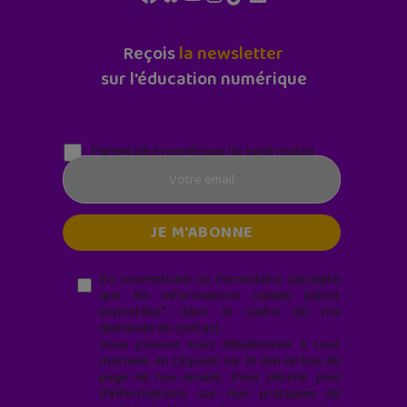
Reçois
la newsletter
sur l'éducation numérique
Parentalité numérique (le lundi matin)
En soumettant ce formulaire, j’accepte
que les informations saisies soient
exploitées* dans le cadre de ma
demande de contact.
Vous pouvez vous désabonner à tout
moment en cliquant sur le lien en bas de
page de nos emails. Pour obtenir plus
d'informations sur nos pratiques de