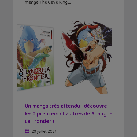
manga The Cave King,
Un manga très attendu : découvre
les 2 premiers chapitres de Shangri-
La Frontier !
29 juillet 2021