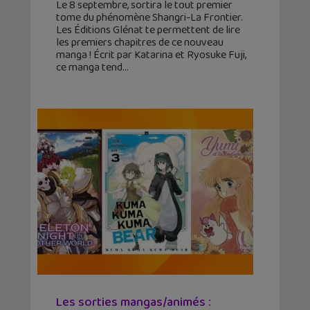
Le 8 septembre, sortira le tout premier
tome du phénomène Shangri-La Frontier.
Les Éditions Glénat te permettent de lire
les premiers chapitres de ce nouveau
manga ! Écrit par Katarina et Ryosuke Fuji,
ce manga tend
Les sorties mangas/animés :