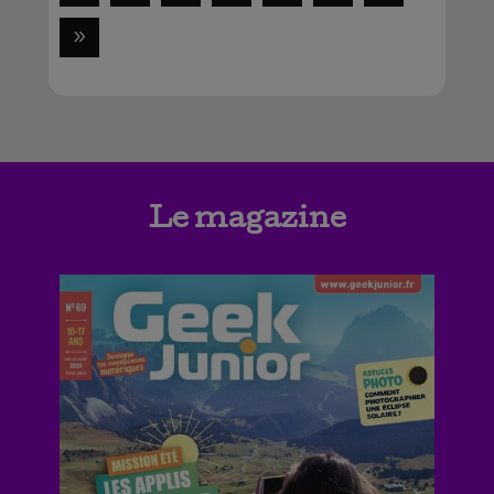
Le magazine