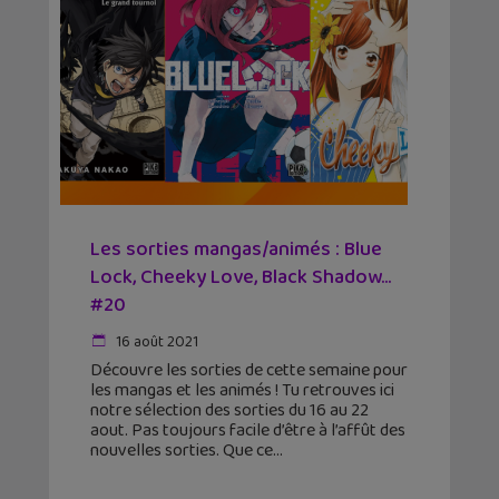
Les sorties mangas/animés : Blue
Lock, Cheeky Love, Black Shadow…
#20
16 août 2021
Découvre les sorties de cette semaine pour
les mangas et les animés ! Tu retrouves ici
notre sélection des sorties du 16 au 22
aout. Pas toujours facile d’être à l’affût des
nouvelles sorties. Que ce