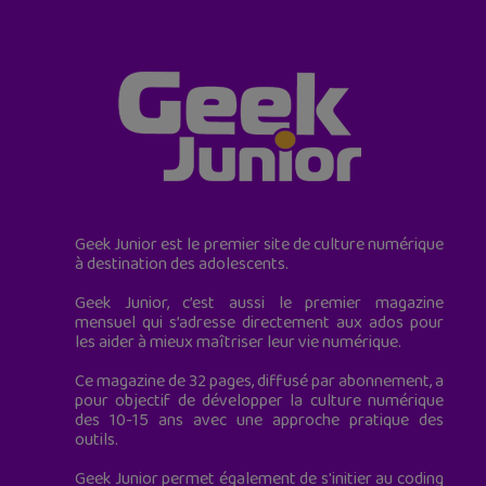
Geek Junior est le premier site de culture numérique
à destination des adolescents.
Geek Junior, c’est aussi le premier magazine
mensuel qui s’adresse directement aux ados pour
les aider à mieux maîtriser leur vie numérique.
Ce magazine de 32 pages, diffusé par abonnement, a
pour objectif de développer la culture numérique
des 10-15 ans avec une approche pratique des
outils.
Geek Junior permet également de s'initier au coding