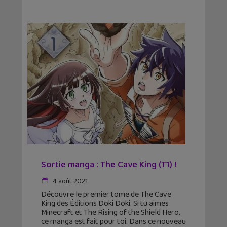
Sortie manga : The Cave King (T1) !
4 août 2021
Découvre le premier tome de The Cave
King des Éditions Doki Doki. Si tu aimes
Minecraft et The Rising of the Shield Hero,
ce manga est fait pour toi. Dans ce nouveau