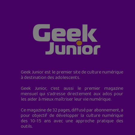
Geek Junior est le premier site de culture numérique
à destination des adolescents.
Geek Junior, c’est aussi le premier magazine
mensuel qui s’adresse directement aux ados pour
les aider à mieux maîtriser leur vie numérique.
Ce magazine de 32 pages, diffusé par abonnement, a
pour objectif de développer la culture numérique
des 10-15 ans avec une approche pratique des
outils.