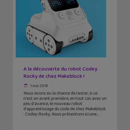
A la découverte du robot Codey
Rocky de chez Makeblock !
1 mai 2018
Nous avons eu la chance de tester, si ce
n'est en avant première, en tout cas avec un
peu d'avance, le nouveau robot
d'apprentissage du code de chez Makeblock
: Codey Rocky. Nous présentons ici une