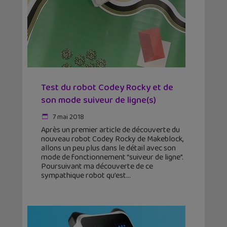
Test du robot Codey Rocky et de
son mode suiveur de ligne(s)
7 mai 2018
Après un premier article de découverte du
nouveau robot Codey Rocky de Makeblock,
allons un peu plus dans le détail avec son
mode de fonctionnement “suiveur de ligne”.
Poursuivant ma découverte de ce
sympathique robot qu’est