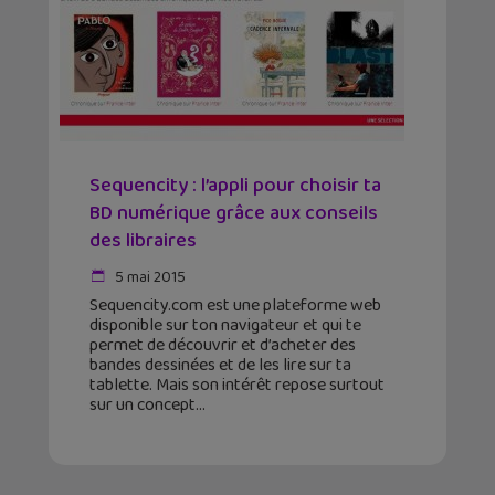
Sequencity : l’appli pour choisir ta
BD numérique grâce aux conseils
des libraires
5 mai 2015
Sequencity.com est une plateforme web
disponible sur ton navigateur et qui te
permet de découvrir et d’acheter des
bandes dessinées et de les lire sur ta
tablette. Mais son intérêt repose surtout
sur un concept