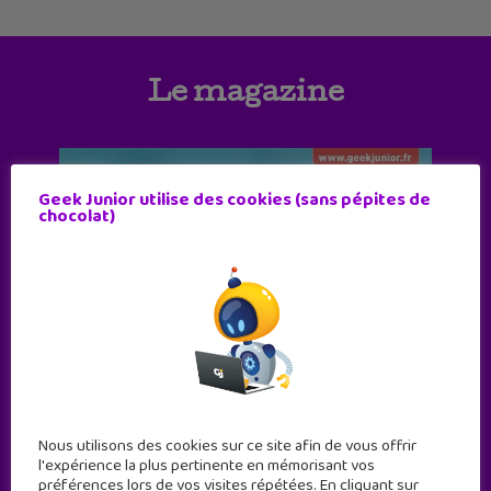
Le magazine
Geek Junior utilise des cookies (sans pépites de
chocolat)
Nous utilisons des cookies sur ce site afin de vous offrir
l'expérience la plus pertinente en mémorisant vos
préférences lors de vos visites répétées. En cliquant sur