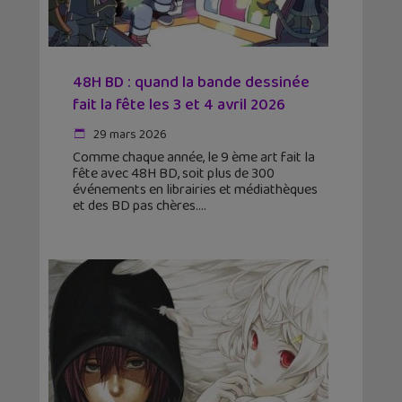
48H BD : quand la bande dessinée
fait la fête les 3 et 4 avril 2026
29 mars 2026
Comme chaque année, le 9 ème art fait la
fête avec 48H BD, soit plus de 300
événements en librairies et médiathèques
et des BD pas chères.