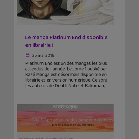
Le manga Platinum End disponible
en librairie !
25 mai 2016
Platinum End est un des mangas les plus
attendus de l'année. Le tome 1 publié par
Kazé Manga est désormais disponible en
librairie et en version numérique. Ce sont
les auteurs de Death Note et Bakuman,