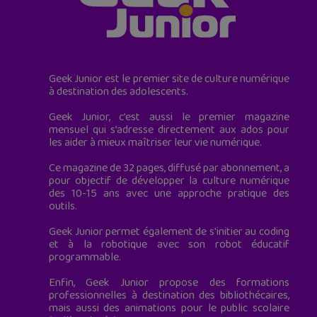
Geek Junior est le premier site de culture numérique
à destination des adolescents.
Geek Junior, c’est aussi le premier magazine
mensuel qui s’adresse directement aux ados pour
les aider à mieux maîtriser leur vie numérique.
Ce magazine de 32 pages, diffusé par abonnement, a
pour objectif de développer la culture numérique
des 10-15 ans avec une approche pratique des
outils.
Geek Junior permet également de s'initier au coding
et à la robotique avec son robot éducatif
programmable.
Enfin, Geek Junior propose des formations
professionnelles à destination des bibliothécaires,
mais aussi des animations pour le public scolaire