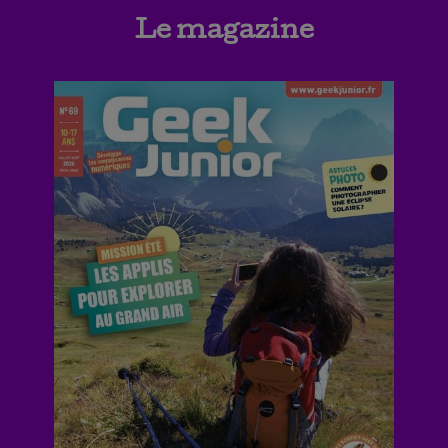
Le magazine