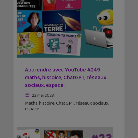
Apprendre avec YouTube #249 :
maths, histoire, ChatGPT, réseaux
sociaux, espace…
22 mai 2023
Maths, histoire, ChatGPT, réseaux sociaux,
espace