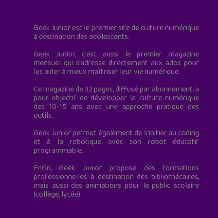
Geek Junior est le premier site de culture numérique
à destination des adolescents.
Geek Junior, c’est aussi le premier magazine
mensuel qui s’adresse directement aux ados pour
les aider à mieux maîtriser leur vie numérique.
Ce magazine de 32 pages, diffusé par abonnement, a
pour objectif de développer la culture numérique
des 10-15 ans avec une approche pratique des
outils.
Geek Junior permet également de s'initier au coding
et à la robotique avec son robot éducatif
programmable.
Enfin, Geek Junior propose des formations
professionnelles à destination des bibliothécaires,
mais aussi des animations pour le public scolaire
(collège, lycée).