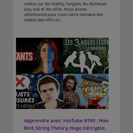
vidéos sur les maths, l'anglais, les illuminati
(oui, oui) et les elfes. Nous avons
sélectionné pour vous cette semaine des
vidéos des Info ou
Apprendre avec YouTube #195 : Max
Bird, String Theory, Hugo Décrypte,