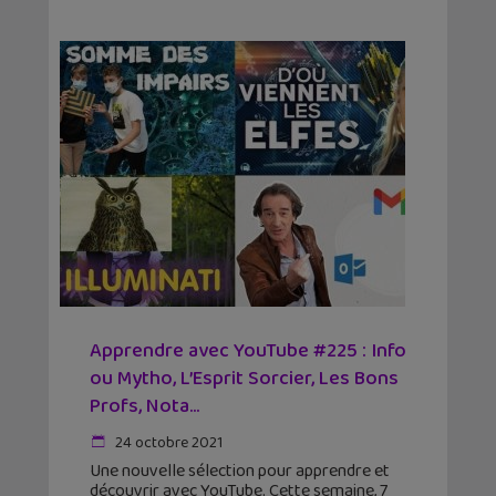
Apprendre avec YouTube #225 : Info
ou Mytho, L’Esprit Sorcier, Les Bons
Profs, Nota...
24 octobre 2021
Une nouvelle sélection pour apprendre et
découvrir avec YouTube. Cette semaine, 7