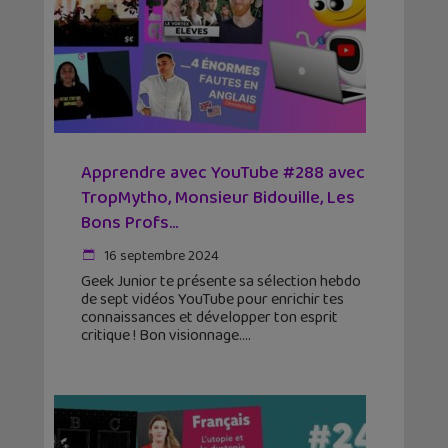
Apprendre avec YouTube #288 avec
TropMytho, Monsieur Bidouille, Les
Bons Profs…
16 septembre 2024
Geek Junior te présente sa sélection hebdo
de sept vidéos YouTube pour enrichir tes
connaissances et développer ton esprit
critique ! Bon visionnage.