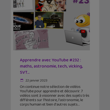
Apprendre avec YouTube #232 :
maths, astronomie, tech, vicking,
SVT…
22 janvier 2023
On continue notre sélection de vidéos
YouTube pour apprendre et découvrir. 7
vidéos sont à visionner avec des sujets très
différents sur l'histoire, l'astronomie, le
corps humain et bien d'autres sujets