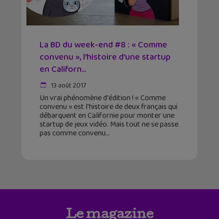
La BD du week-end #8 : « Comme
convenu », l’histoire d’une startup
en Californ...
13 août 2017
Un vrai phénomène d'édition ! « Comme
convenu » est l'histoire de deux français qui
débarquent en Californie pour monter une
startup de jeux vidéo. Mais tout ne se passe
pas comme convenu
Le magazine