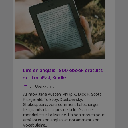
Lire en anglais : 800 ebook gratuits
sur ton iPad, Kindle
23 février 2017
Asimov, Jane Austen, Philip K. Dick, F. Scott
Fitzgerald, Tolstoy, Dostoevsky,
Shakespeare, voici comment télécharger
les grands classiques de la littérature
mondiale sur ta liseuse. Un bon moyen pour
améliorer son anglais et notamment son
vocabulaire