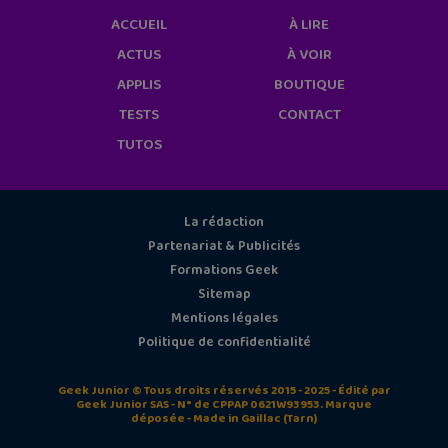
ACCUEIL
À LIRE
ACTUS
À VOIR
APPLIS
BOUTIQUE
TESTS
CONTACT
TUTOS
La rédaction
Partenariat & Publicités
Formations Geek
Sitemap
Mentions légales
Politique de confidentialité
Geek Junior © Tous droits réservés 2015 - 2025 - Édité par
Geek Junior SAS - N° de CPPAP 0621W93953. Marque
déposée - Made in Gaillac (Tarn)