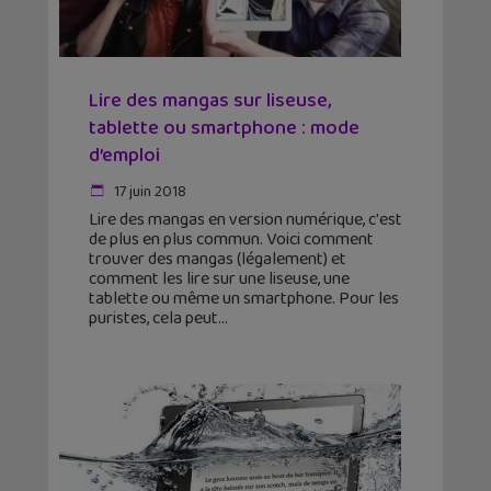
Lire des mangas sur liseuse,
tablette ou smartphone : mode
d’emploi
17 juin 2018
Lire des mangas en version numérique, c'est
de plus en plus commun. Voici comment
trouver des mangas (légalement) et
comment les lire sur une liseuse, une
tablette ou même un smartphone. Pour les
puristes, cela peut