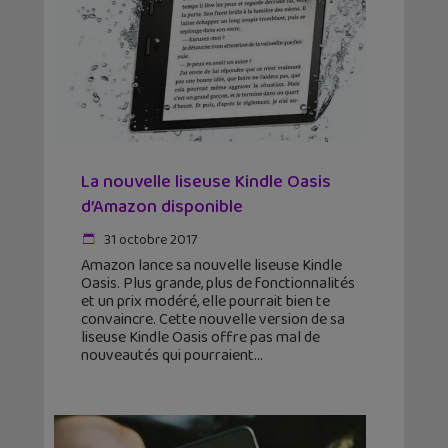
La nouvelle liseuse Kindle Oasis
d’Amazon disponible
31 octobre 2017
Amazon lance sa nouvelle liseuse Kindle
Oasis. Plus grande, plus de fonctionnalités
et un prix modéré, elle pourrait bien te
convaincre. Cette nouvelle version de sa
liseuse Kindle Oasis offre pas mal de
nouveautés qui pourraient