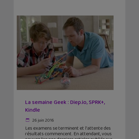
La semaine Geek : Diep.io, SPRK+,
Kindle
26 juin 2016
Les examens se terminent et l'attente des
résultats commencent. En attendant, vous