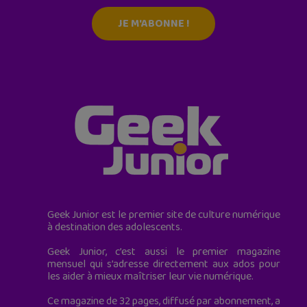
JE M'ABONNE !
Geek Junior est le premier site de culture numérique
à destination des adolescents.
Geek Junior, c’est aussi le premier magazine
mensuel qui s’adresse directement aux ados pour
les aider à mieux maîtriser leur vie numérique.
Ce magazine de 32 pages, diffusé par abonnement, a