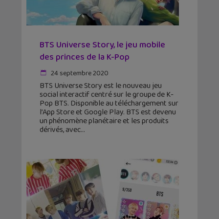
BTS Universe Story, le jeu mobile
des princes de la K-Pop
24 septembre 2020
BTS Universe Story est le nouveau jeu
social interactif centré sur le groupe de K-
Pop BTS. Disponible au téléchargement sur
l’App Store et Google Play. BTS est devenu
un phénomène planétaire et les produits
dérivés, avec