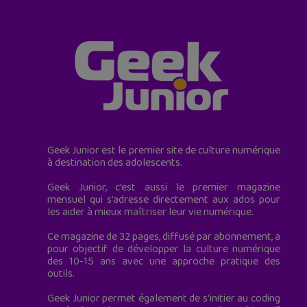
Geek Junior est le premier site de culture numérique
à destination des adolescents.
Geek Junior, c’est aussi le premier magazine
mensuel qui s’adresse directement aux ados pour
les aider à mieux maîtriser leur vie numérique.
Ce magazine de 32 pages, diffusé par abonnement, a
pour objectif de développer la culture numérique
des 10-15 ans avec une approche pratique des
outils.
Geek Junior permet également de s'initier au coding