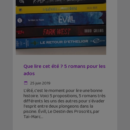
Que lire cet été ? 5 romans pour les
ados
25 juin 2019
L'été, c'est le moment pour lire une bonne
histoire. Voici 5 propositions, 5 romans très
différents les uns des autres pour s'évader
l'esprit entre deux plongeons dans la
piscine. Évill, Le Destin des Proscrits, par
Taï-Marc