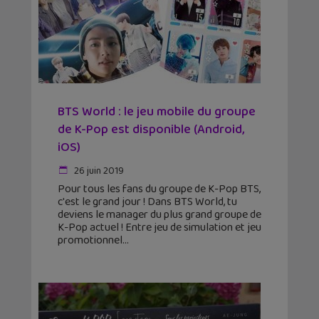
BTS World : le jeu mobile du groupe
de K-Pop est disponible (Android,
iOS)
26 juin 2019
Pour tous les fans du groupe de K-Pop BTS,
c'est le grand jour ! Dans BTS World, tu
deviens le manager du plus grand groupe de
K-Pop actuel ! Entre jeu de simulation et jeu
promotionnel