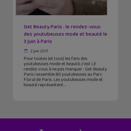
Get Beauty Paris : le rendez-vous
des youtubeuses mode et beauté le
3 juin à Paris
2 juin 2017
Pour toutes (et tous) les fans des
youtubeuses mode et beauté, c'est LE
rendez-vous à ne pas manquer : Get Beauty
Paris rassemble 80 youtubeuses au Parc
Floral de Paris. Les youtubeuses mode et
beauté représentent