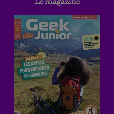
Le magazine