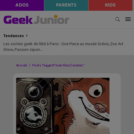
ADOS
PARENTS
KIDS
Tendances
Les sorties geek de l’été à Paris : One Piece au musée Grévin, Zoo Art
Show, Passion Japon…
Accueil
Posts Tagged "Juan Diaz Canales"