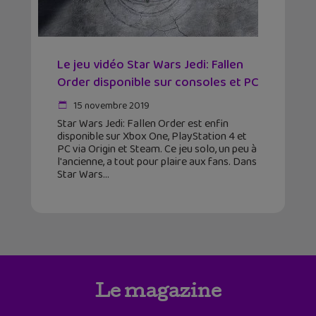
Le jeu vidéo Star Wars Jedi: Fallen
Order disponible sur consoles et PC
15 novembre 2019
Star Wars Jedi: Fallen Order est enfin
disponible sur Xbox One, PlayStation 4 et
PC via Origin et Steam. Ce jeu solo, un peu à
l'ancienne, a tout pour plaire aux fans. Dans
Star Wars
Le magazine