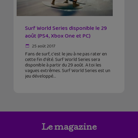
Surf World Series disponible le 29
août (PS4, Xbox One et PC)
25 août 2017
Fans de surf, c'est le jeu à ne pas rater en
cette fin d'été. Surf World Series sera
disponible à partir du 29 août. A toi les
vagues extrêmes. Surf World Series est un
jeu développé
Le magazine