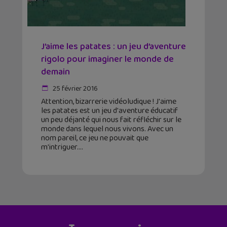
J’aime les patates : un jeu d’aventure
rigolo pour imaginer le monde de
demain
25 février 2016
Attention, bizarrerie vidéoludique ! J'aime
les patates est un jeu d'aventure éducatif
un peu déjanté qui nous fait réfléchir sur le
monde dans lequel nous vivons. Avec un
nom pareil, ce jeu ne pouvait que
m'intriguer.