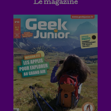
Le magazine