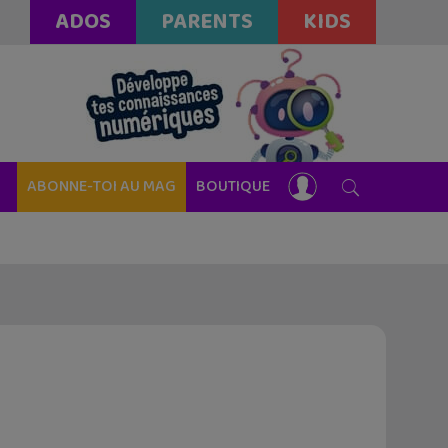
ADOS
PARENTS
KIDS
ABONNE-TOI AU MAG
BOUTIQUE