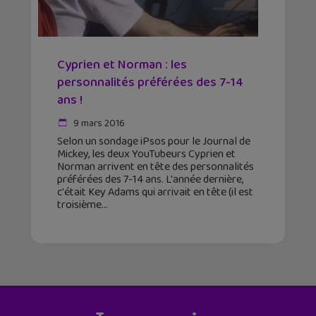
Cyprien et Norman : les
personnalités préférées des 7-14
ans !
9 mars 2016
Selon un sondage iPsos pour le Journal de
Mickey, les deux YouTubeurs Cyprien et
Norman arrivent en tête des personnalités
préférées des 7-14 ans. L'année dernière,
c'était Key Adams qui arrivait en tête (il est
troisième