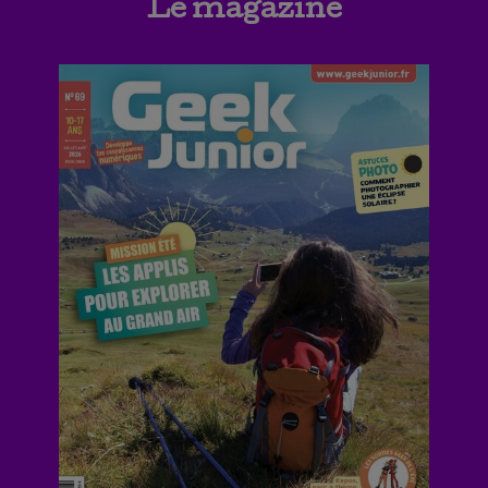
Le magazine