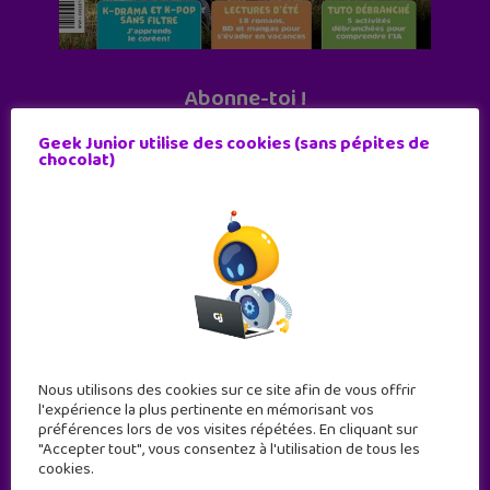
Abonne-toi !
11 numéros par an
Geek Junior utilise des cookies (sans pépites de
chocolat)
JE M'ABONNE !
Nous utilisons des cookies sur ce site afin de vous offrir
l'expérience la plus pertinente en mémorisant vos
préférences lors de vos visites répétées. En cliquant sur
"Accepter tout", vous consentez à l'utilisation de tous les
cookies.