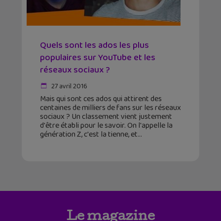
Quels sont les ados les plus
populaires sur YouTube et les
réseaux sociaux ?
27 avril 2016
Mais qui sont ces ados qui attirent des
centaines de milliers de fans sur les réseaux
sociaux ? Un classement vient justement
d'être établi pour le savoir. On l'appelle la
génération Z, c'est la tienne, et
Le magazine