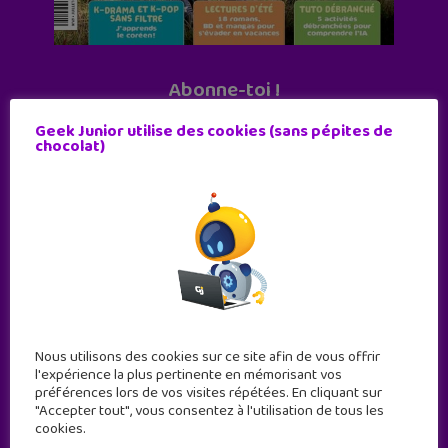
Abonne-toi !
11 numéros par an
Geek Junior utilise des cookies (sans pépites de
chocolat)
JE M'ABONNE !
Nous utilisons des cookies sur ce site afin de vous offrir
l'expérience la plus pertinente en mémorisant vos
préférences lors de vos visites répétées. En cliquant sur
"Accepter tout", vous consentez à l'utilisation de tous les
cookies.