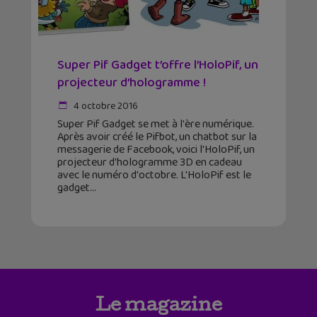
Super Pif Gadget t’offre l’HoloPif, un
projecteur d’hologramme !
4 octobre 2016
Super Pif Gadget se met à l'ère numérique.
Après avoir créé le Pifbot, un chatbot sur la
messagerie de Facebook, voici l'HoloPif, un
projecteur d'hologramme 3D en cadeau
avec le numéro d'octobre. L'HoloPif est le
gadget
Le magazine