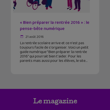
« Bien préparer la rentrée 2016 » : le
pense-bête numérique
21 août 2016
La rentrée scolaire arrive et ce n'est pas
toujours facile de s'organiser. Voici un petit
guide numérique "Bien préparer la rentrée
2016" qui pourrait bien t'aider. Pour les
parents mais aussi pour les élèves, le site
Le magazine