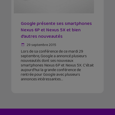
Google présente ses smartphones
Nexus 6P et Nexus 5X et bien
d’autres nouveautés
29 septembre 2015
Lors de sa conférence de ce mardi 29
septembre, Google a annoncé plusieurs
nouveautés dont ses nouveaux
smartphones Nexus 6P et Nexus 5X. C'était
aujourd'hui la grande conférence de
rentrée pour Google avec plusieurs
annonces intéressantes