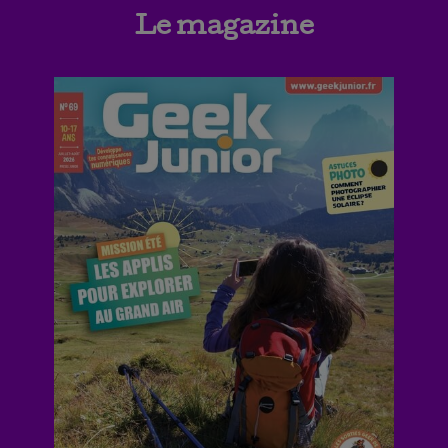
Le magazine