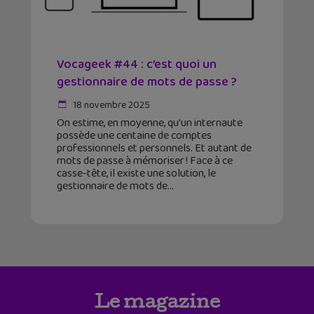
Vocageek #44 : c’est quoi un
gestionnaire de mots de passe ?
18 novembre 2025
On estime, en moyenne, qu’un internaute
possède une centaine de comptes
professionnels et personnels. Et autant de
mots de passe à mémoriser ! Face à ce
casse-tête, il existe une solution, le
gestionnaire de mots de
Le magazine