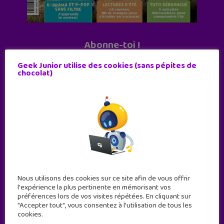
Abonne-toi !
11 numéros par an
Geek Junior utilise des cookies (sans pépites de
chocolat)
JE M'ABONNE !
Nous utilisons des cookies sur ce site afin de vous offrir
l'expérience la plus pertinente en mémorisant vos
préférences lors de vos visites répétées. En cliquant sur
"Accepter tout", vous consentez à l'utilisation de tous les
cookies.