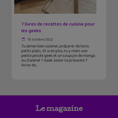
7 livres de recettes de cuisine pour
les geeks
15 octobre 2022
Tu aimes bien cuisiner, préparer de bons
petits plats. Et si en plus, tu y mets une
petite pincée geek et un soupçon de manga
ou d'animé ? Geek Junior te présente 7
livres de
Le magazine