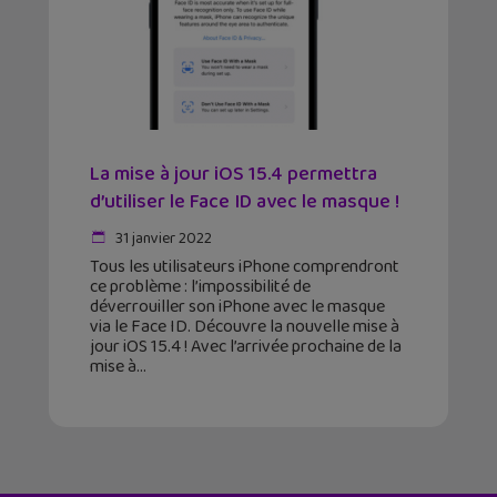
La mise à jour iOS 15.4 permettra
d’utiliser le Face ID avec le masque !
31 janvier 2022
Tous les utilisateurs iPhone comprendront
ce problème : l’impossibilité de
déverrouiller son iPhone avec le masque
via le Face ID. Découvre la nouvelle mise à
jour iOS 15.4 ! Avec l’arrivée prochaine de la
mise à