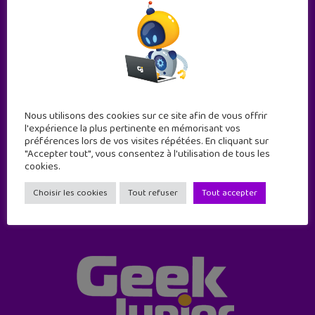
Abonne-toi !
Nous utilisons des cookies sur ce site afin de vous offrir
l'expérience la plus pertinente en mémorisant vos
11 numéros par an
préférences lors de vos visites répétées. En cliquant sur
"Accepter tout", vous consentez à l'utilisation de tous les
cookies.
JE M'ABONNE !
Choisir les cookies
Tout refuser
Tout accepter