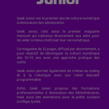
Geek Junior est le premier site de culture numérique
à destination des adolescents.
Geek Junior, c’est aussi le premier magazine
mensuel qui s’adresse directement aux ados pour
les aider à mieux maîtriser leur vie numérique.
Ce magazine de 32 pages, diffusé par abonnement, a
pour objectif de développer la culture numérique
des 10-15 ans avec une approche pratique des
outils.
Geek Junior permet également de s'initier au coding
et à la robotique avec son robot éducatif
programmable.
Enfin, Geek Junior propose des formations
professionnelles à destination des bibliothécaires,
mais aussi des animations pour le public scolaire
(collège, lycée).