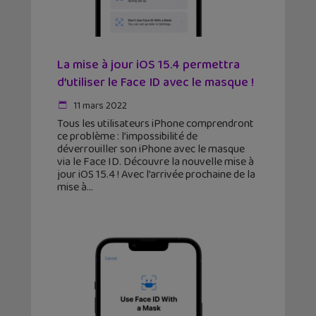
La mise à jour iOS 15.4 permettra
d’utiliser le Face ID avec le masque !
11 mars 2022
Tous les utilisateurs iPhone comprendront
ce problème : l’impossibilité de
déverrouiller son iPhone avec le masque
via le Face ID. Découvre la nouvelle mise à
jour iOS 15.4 ! Avec l’arrivée prochaine de la
mise à