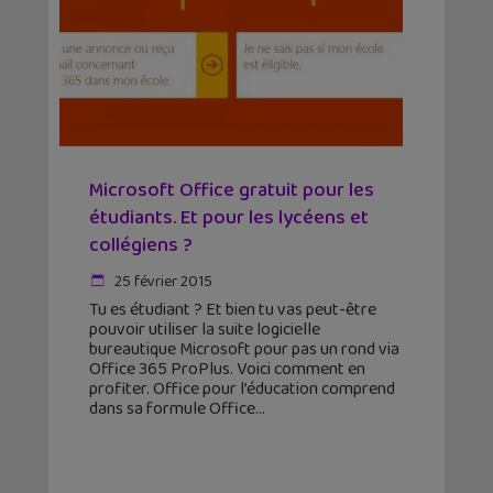
Microsoft Office gratuit pour les
étudiants. Et pour les lycéens et
collégiens ?
25 février 2015
Tu es étudiant ? Et bien tu vas peut-être
pouvoir utiliser la suite logicielle
bureautique Microsoft pour pas un rond via
Office 365 ProPlus. Voici comment en
profiter. Office pour l’éducation comprend
dans sa formule Office