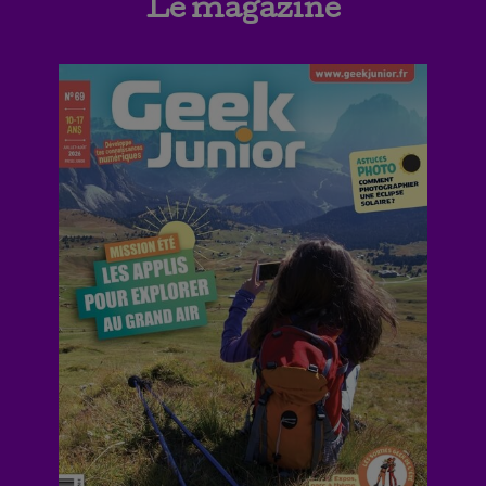
Le magazine