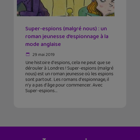
Super-espions (malgré nous) : un
roman jeunesse d’espionnage à la
mode anglaise
29 mai 2019
Une histoire d'espions, cela ne peut que se
dérouler à Londres ! Super-espions (malgré
nous) est un roman jeunesse où les espions
sont partout. Les romans d'espionnage, il
n'y a pas d'âge pour commencer. Avec
Super-espions