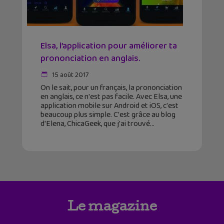
Elsa, l’application pour améliorer ta
prononciation en anglais.
15 août 2017
On le sait, pour un français, la prononciation
en anglais, ce n'est pas facile. Avec Elsa, une
application mobile sur Android et iOS, c'est
beaucoup plus simple. C'est grâce au blog
d'Elena, ChicaGeek, que j'ai trouvé
Le magazine