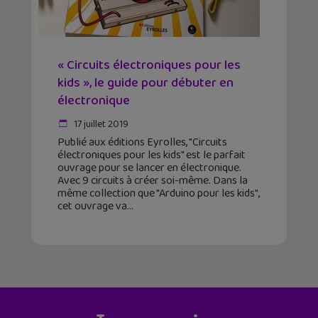
« Circuits électroniques pour les
kids », le guide pour débuter en
électronique
17 juillet 2019
Publié aux éditions Eyrolles, "Circuits
électroniques pour les kids" est le parfait
ouvrage pour se lancer en électronique.
Avec 9 circuits à créer soi-même. Dans la
même collection que "Arduino pour les kids",
cet ouvrage va