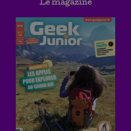
Le magazine