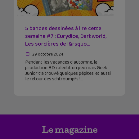
5 bandes dessinées à lire cette
semaine #7 : Eurydice, Darkworld,
Les sorcières de l&rsquo...
29 octobre 2024
Pendant les vacances d'automne, la
production BD ralentit un peu mais Geek
Junior t'a trouvé quelques pépites, et aussi
le retour des schtroumpfs !
Le magazine