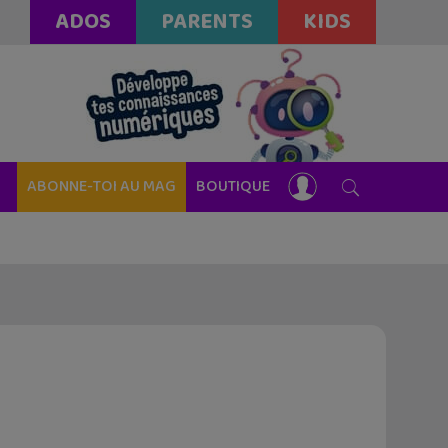
ADOS
PARENTS
KIDS
ABONNE-TOI AU MAG
BOUTIQUE