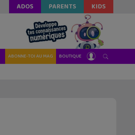
ADOS
PARENTS
KIDS
ABONNE-TOI AU MAG
BOUTIQUE