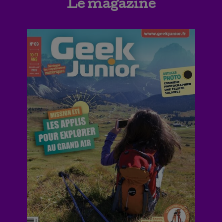
Le magazine