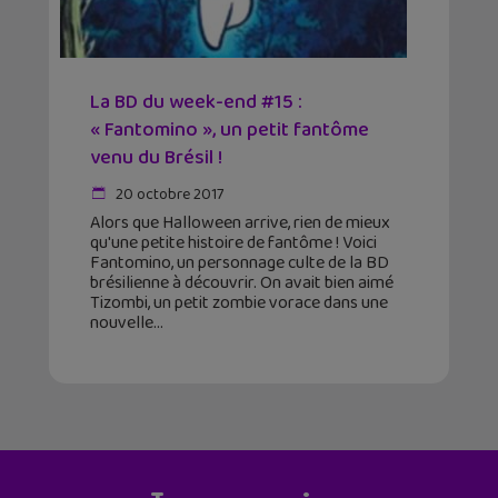
La BD du week-end #15 :
« Fantomino », un petit fantôme
venu du Brésil !
20 octobre 2017
Alors que Halloween arrive, rien de mieux
qu'une petite histoire de fantôme ! Voici
Fantomino, un personnage culte de la BD
brésilienne à découvrir. On avait bien aimé
Tizombi, un petit zombie vorace dans une
nouvelle