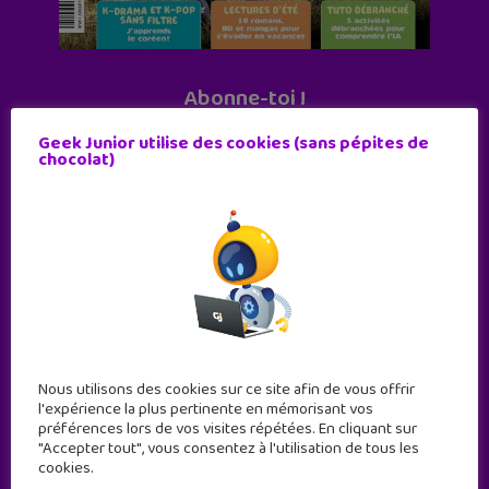
Abonne-toi !
11 numéros par an
Geek Junior utilise des cookies (sans pépites de
chocolat)
JE M'ABONNE !
Nous utilisons des cookies sur ce site afin de vous offrir
l'expérience la plus pertinente en mémorisant vos
préférences lors de vos visites répétées. En cliquant sur
"Accepter tout", vous consentez à l'utilisation de tous les
cookies.