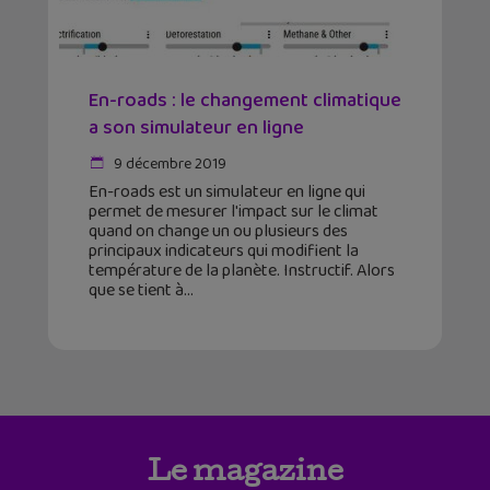
En-roads : le changement climatique
a son simulateur en ligne
9 décembre 2019
En-roads est un simulateur en ligne qui
permet de mesurer l'impact sur le climat
quand on change un ou plusieurs des
principaux indicateurs qui modifient la
température de la planète. Instructif. Alors
que se tient à
Le magazine